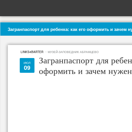
Загранпаспорт для ребенка: как его оформить и зачем 
·
LINKS4BARTER
МУЗЕЙ-ЗАПОВЕДНИК АБРАМЦЕВО
Загранпаспорт для ребенк
ИЮЛ
09
оформить и зачем нуже