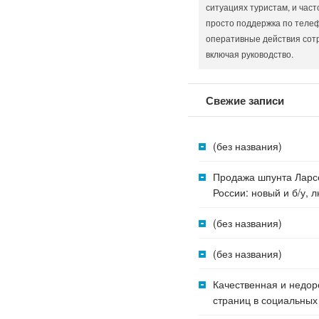
ситуациях туристам, и част
просто поддержка по телеф
оперативные действия сот
включая руководство.
Свежие записи
(без названия)
Продажа шпунта Ларс
России: новый и б/у,
(без названия)
(без названия)
Качественная и недор
страниц в социальных