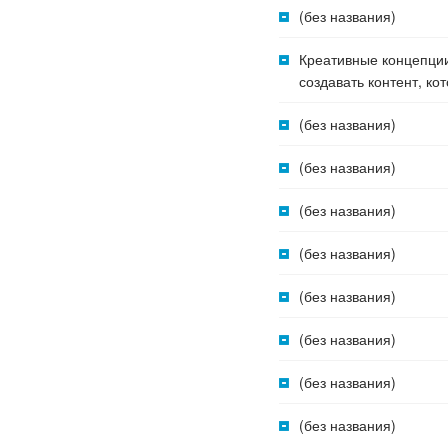
(без названия)
Креативные концепции
создавать контент, ко
(без названия)
(без названия)
(без названия)
(без названия)
(без названия)
(без названия)
(без названия)
(без названия)