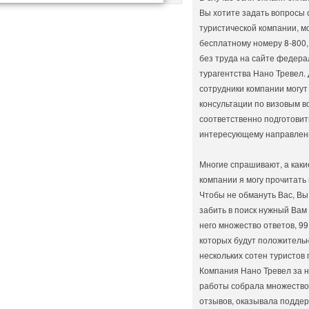
Вы хотите задать вопросы
туристической компании, м
бесплатному номеру 8-800,
без труда на сайте федера
турагентства Нано Тревел.
сотрудники компании могут
консультации по визовым в
соответственно подготовит
интересующему направлен
Многие спрашивают, а каки
компании я могу прочитать 
Чтобы не обмануть Вас, Вы
забить в поиск нужный Вам
него множество ответов, 99
которых будут положительн
нескольких сотен туристов 
Компания Нано Тревел за н
работы собрала множеств
отзывов, оказывала поддер