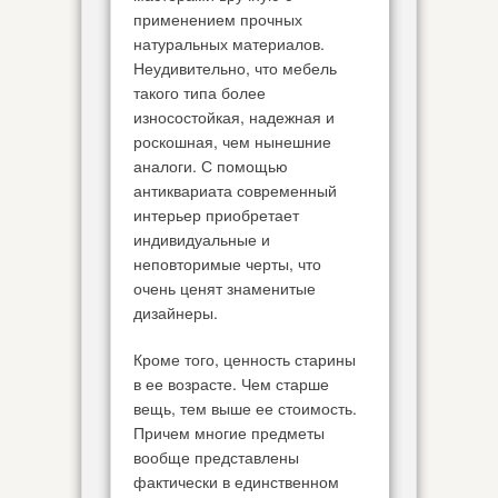
применением прочных
натуральных материалов.
Неудивительно, что мебель
такого типа более
износостойкая, надежная и
роскошная, чем нынешние
аналоги. С помощью
антиквариата современный
интерьер приобретает
индивидуальные и
неповторимые черты, что
очень ценят знаменитые
дизайнеры.
Кроме того, ценность старины
в ее возрасте. Чем старше
вещь, тем выше ее стоимость.
Причем многие предметы
вообще представлены
фактически в единственном