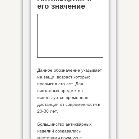
его значение
Данное обозначение указывает
на вещи, возраст которых
превысил сто лет. Для
винтажных предметов
используется временная
дистанция от современности в
20-30 лет.
Большинство антикварных
изделий создавались
мастерами вручную с