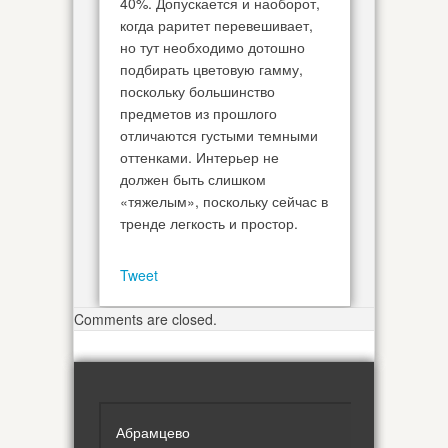
40%. Допускается и наоборот,
когда раритет перевешивает,
но тут необходимо дотошно
подбирать цветовую гамму,
поскольку большинство
предметов из прошлого
отличаются густыми темными
оттенками. Интерьер не
должен быть слишком
«тяжелым», поскольку сейчас в
тренде легкость и простор.
Tweet
Comments are closed.
Абрамцево