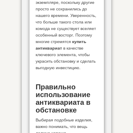
экземпляре, поскольку другие
просто не сохранились до
нашего времени. Уверенность,
что больше такого стола или
комода не существует вселяет
особенный восторг. Поэтому
многие стремятся
купить
антиквариат
в качестве
ключевого элемента, чтобы
украсить обстановку и сделать
выгодную инвестицию.
Правильно
использование
антиквариата в
обстановке
Выбирая подобные изделия,
важно понимать, что вещь
должна хорошо