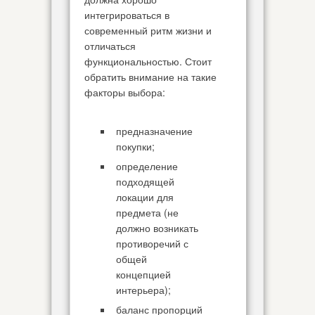
интегрироваться в
современный ритм жизни и
отличаться
функциональностью. Стоит
обратить внимание на такие
факторы выбора:
предназначение
покупки;
определение
подходящей
локации для
предмета (не
должно возникать
противоречий с
общей
концепцией
интерьера);
баланс пропорций