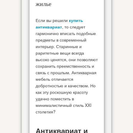
жилье
Если вы решили
купить
антиквариат
, то следует
гармонично вписать подобные
предметы в современный
интерьер. Старинные и
раритетные вещи всегда
высоко ценятся, они позволяют
сохранить преемственность и
связь с прошлым. Антикварная
мебель отличается
добротностью и качеством. Но
как эту роскошную красоту
удачно поместить в
минималистичный стиль XXI
столетия?
Антиквариат и