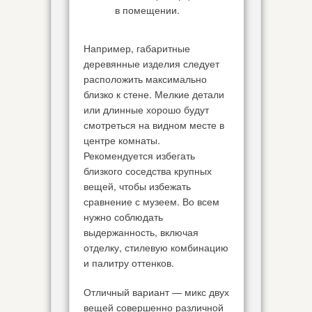
в помещении.
Например, габаритные
деревянные изделия следует
расположить максимально
близко к стене. Мелкие детали
или длинные хорошо будут
смотреться на видном месте в
центре комнаты.
Рекомендуется избегать
близкого соседства крупных
вещей, чтобы избежать
сравнение с музеем. Во всем
нужно соблюдать
выдержанность, включая
отделку, стилевую комбинацию
и палитру оттенков.
Отличный вариант — микс двух
вещей совершенно различной