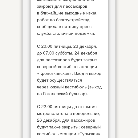
закроют для пассажиров
в ближайшие выходные из-за
работ по благоустройству,
сообщила в пятницу пресс-
служба столичной подземки.
С 20.00 пятницы, 23 декабря,
до 07.00 субботы, 24 декабря,
для пассажиров будет закрыт
северный вестибюль станции
«Кропоткинская». Вход и выход
будет осуществляться
через южный вестибюль (выход
на Гоголевский бульвар).
С 22.00 пятницы до открытия
метрополитена в понедельник,
26 декабря, для пассажиров
будут также закрыты: северный
вестибюль станции «Тульская»,