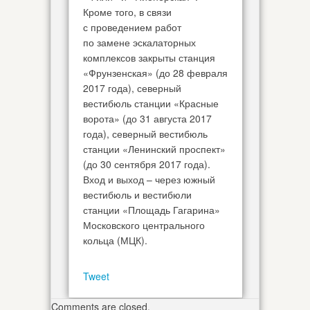
Кроме того, в связи
с проведением работ
по замене эскалаторных
комплексов закрыты станция
«Фрунзенская» (до 28 февраля
2017 года), северный
вестибюль станции «Красные
ворота» (до 31 августа 2017
года), северный вестибюль
станции «Ленинский проспект»
(до 30 сентября 2017 года).
Вход и выход – через южный
вестибюль и вестибюли
станции «Площадь Гагарина»
Московского центрального
кольца (МЦК).
Tweet
Comments are closed.