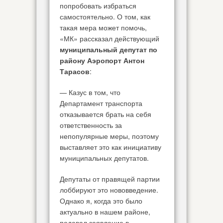
попробовать избраться
самостоятельно. О том, как
такая мера может помочь,
«МК» рассказал действующий
муниципальный депутат по
району Аэропорт Антон
Тарасов
:
— Казус в том, что
Департамент транспорта
отказывается брать на себя
ответственность за
непопулярные меры, поэтому
выставляет это как инициативу
муниципальных депутатов.
Депутаты от правящей партии
лоббируют это нововведение.
Однако я, когда это было
актуально в нашем районе,
подавал заявление в