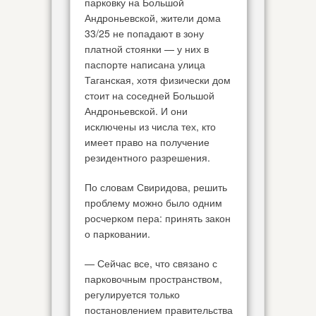
парковку на Большой
Андроньевской, жители дома
33/25 не попадают в зону
платной стоянки — у них в
паспорте написана улица
Таганская, хотя физически дом
стоит на соседней Большой
Андроньевской. И они
исключены из числа тех, кто
имеет право на получение
резидентного разрешения.
По словам Свиридова, решить
проблему можно было одним
росчерком пера: принять закон
о парковании.
— Сейчас все, что связано с
парковочным пространством,
регулируется только
постановлением правительства