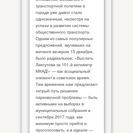
транспортной политике в
городе уже давно стало
однозначным, несмотря на
успехи в развитии системы
общественного транспорта.
Одним из самых популярных
предложений, звучавших на
митинге вечером 15 декабря,
было радикальное: «Выслать
Ликсутова за 101-й километр
МКАД!» — как асоциальный
элемент в советское время.
Тем временем нам предлагают
хитрый путь решения
парковочной проблемы — быть
активными на выборах в
муниципальные собрания в
сентябре 2017 года: как
минимум просто прийти и
проголосовать, а в идеале —