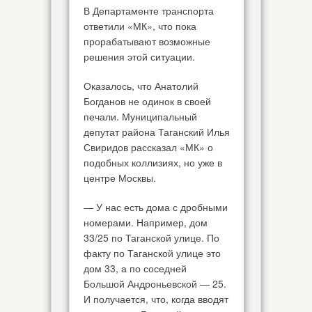
В Департаменте транспорта
ответили «МК», что пока
прорабатывают возможные
решения этой ситуации.
Оказалось, что Анатолий
Богданов не одинок в своей
печали. Муниципальный
депутат района Таганский Илья
Свиридов рассказал «МК» о
подобных коллизиях, но уже в
центре Москвы.
— У нас есть дома с дробными
номерами. Например, дом
33/25 по Таганской улице. По
факту по Таганской улице это
дом 33, а по соседней
Большой Андроньевской — 25.
И получается, что, когда вводят