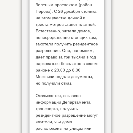
Зеленым проспектом (район
Перово). С 26 декабря стоянка
на этом участке длиной в
триста метров станет платной.
Естественно, жители домов,
непосредственно стоящих там,
захотели получить резидентное
разрешение. Оно, напомним,
дает право за три тысячи в год
парковаться бесплатно в своем
районе с 20.00 до 8.00.
Москвичи подали документы,
но получили отказ.
Оказывается, согласно
информации Департамента
транспорта, получить
резидентное разрешение могут
«жители, чьи дома
расположены на улицах или