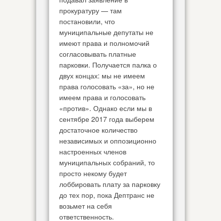
прокуратуру — там
постановили, что
муниципальные депутаты не
имеют права и полномочий
согласовывать платные
парковки. Получается палка о
двух концах: мы не имеем
права голосовать «за», но не
имеем права и голосовать
«против». Однако если мы в
сентябре 2017 года выберем
достаточное количество
независимых и оппозиционно
настроенных членов
муниципальных собраний, то
просто некому будет
лоббировать плату за парковку
до тех пор, пока Дептранс не
возьмет на себя
ответственность.