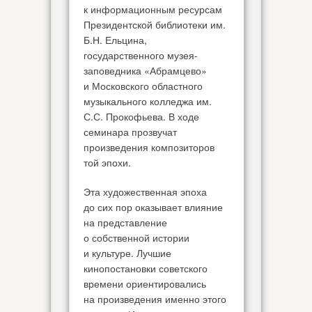
к информационным ресурсам
Президентской библиотеки им.
Б.Н. Ельцина,
государственного музея-
заповедника «Абрамцево»
и Московского областного
музыкального колледжа им.
С.С. Прокофьева. В ходе
семинара прозвучат
произведения композиторов
той эпохи.
Эта художественная эпоха
до сих пор оказывает влияние
на представление
о собственной истории
и культуре. Лучшие
кинопостановки советского
времени ориентировались
на произведения именно этого