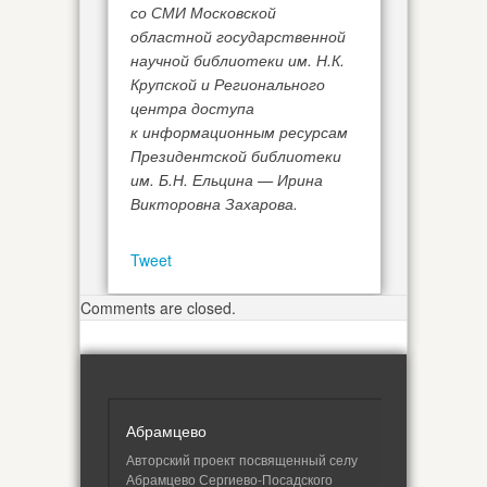
со СМИ Московской
областной государственной
научной библиотеки им. Н.К.
Крупской и Регионального
центра доступа
к информационным ресурсам
Президентской библиотеки
им. Б.Н. Ельцина — Ирина
Викторовна Захарова.
Tweet
Comments are closed.
Абрамцево
Авторский проект посвященный селу
Абрамцево Сергиево-Посадского