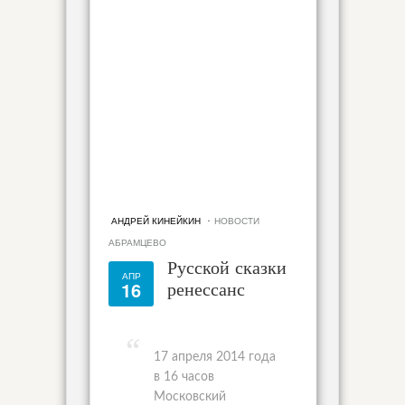
·
АНДРЕЙ КИНЕЙКИН
НОВОСТИ
АБРАМЦЕВО
Русской сказки
АПР
16
ренессанс
17 апреля 2014 года
в 16 часов
Московский