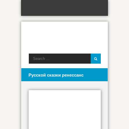
Русской сказки ренессанс