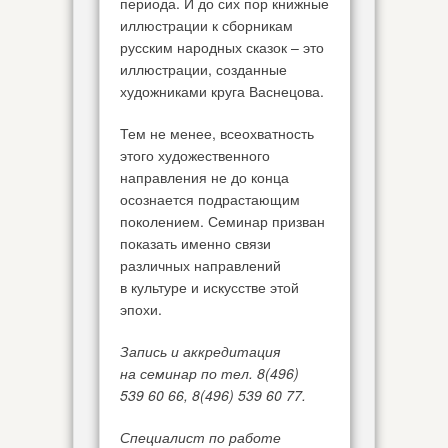
периода. И до сих пор книжные
иллюстрации к сборникам
русским народных сказок – это
иллюстрации, созданные
художниками круга Васнецова.
Тем не менее, всеохватность
этого художественного
направления не до конца
осознается подрастающим
поколением. Семинар призван
показать именно связи
различных направлений
в культуре и искусстве этой
эпохи.
Запись и аккредитация
на семинар по тел. 8(496)
539 60 66, 8(496) 539 60 77.
Специалист по работе