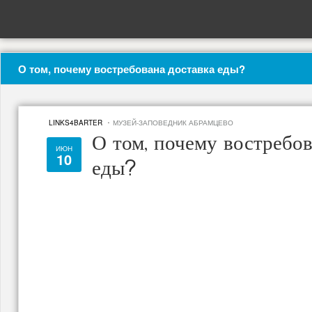
О том, почему востребована доставка еды?
·
LINKS4BARTER
МУЗЕЙ-ЗАПОВЕДНИК АБРАМЦЕВО
О том, почему востребов
ИЮН
10
еды?