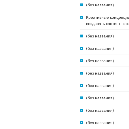
(без названия)
Креативные концепции
создавать контент, ко
(без названия)
(без названия)
(без названия)
(без названия)
(без названия)
(без названия)
(без названия)
(без названия)