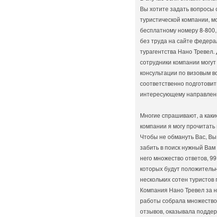
Вы хотите задать вопросы
туристической компании, м
бесплатному номеру 8-800,
без труда на сайте федера
турагентства Нано Тревел.
сотрудники компании могут
консультации по визовым в
соответственно подготовит
интересующему направлен
Многие спрашивают, а каки
компании я могу прочитать 
Чтобы не обмануть Вас, Вы
забить в поиск нужный Вам
него множество ответов, 99
которых будут положительн
нескольких сотен туристов 
Компания Нано Тревел за н
работы собрала множеств
отзывов, оказывала поддер