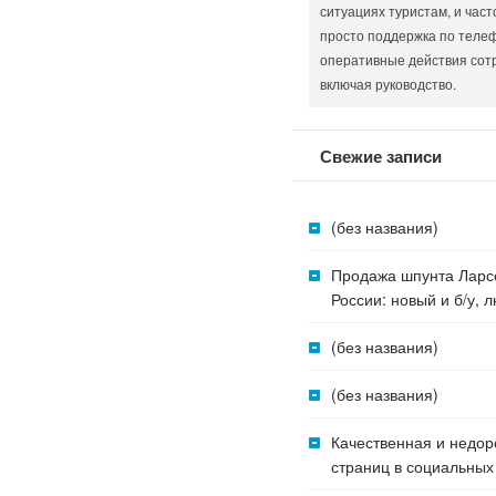
ситуациях туристам, и част
просто поддержка по телеф
оперативные действия сот
включая руководство.
Свежие записи
(без названия)
Продажа шпунта Ларс
России: новый и б/у,
(без названия)
(без названия)
Качественная и недор
страниц в социальных