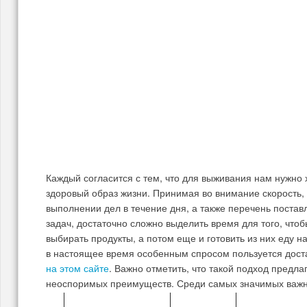
Каждый согласится с тем, что для выживания нам нужно 
здоровый образ жизни. Принимая во внимание скорость, 
выполнении дел в течение дня, а также перечень поста
задач, достаточно сложно выделить время для того, чтоб
выбирать продукты, а потом еще и готовить из них еду 
в настоящее время особенным спросом пользуется доста
на этом сайте
. Важно отметить, что такой подход предла
неоспоримых преимуществ. Среди самых значимых важно