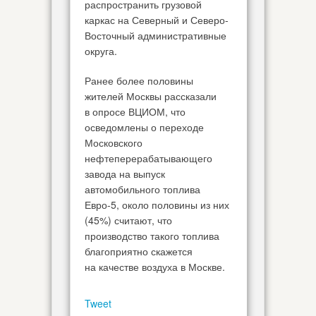
распространить грузовой
каркас на Северный и Северо-
Восточный административные
округа.
Ранее более половины
жителей Москвы рассказали
в опросе ВЦИОМ, что
осведомлены о переходе
Московского
нефтеперерабатывающего
завода на выпуск
автомобильного топлива
Евро-5, около половины из них
(45%) считают, что
производство такого топлива
благоприятно скажется
на качестве воздуха в Москве.
Tweet