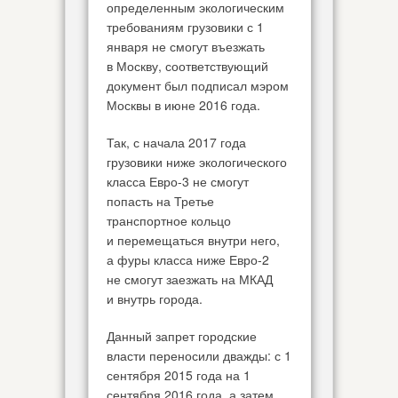
определенным экологическим
требованиям грузовики с 1
января не смогут въезжать
в Москву, соответствующий
документ был подписал мэром
Москвы в июне 2016 года.
Так, с начала 2017 года
грузовики ниже экологического
класса Евро-3 не смогут
попасть на Третье
транспортное кольцо
и перемещаться внутри него,
а фуры класса ниже Евро-2
не смогут заезжать на МКАД
и внутрь города.
Данный запрет городские
власти переносили дважды: с 1
сентября 2015 года на 1
сентября 2016 года, а затем