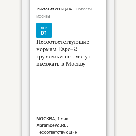
·
ВИКТОРИЯ СИНИЦИНА
НОВОСТИ
МОСКВЫ
ЯНВ
01
Несоответствующие
нормам Евро-2
грузовики не смогут
въезжать в Москву
МОСКВА, 1 янв –
Abramcevo.Ru.
Несоответствующие