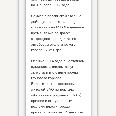
на 1 января 2017 года.
Сейчас в российской столице
действует запрет на въезд
грузовикам на МКАД в дневное
время, также по трассе
запрещено передвигаться
автобусам экологического
класса ниже Евро-3.
Осенью 2014 года в Восточном
административном округе
запустили пилотный проект
грузового каркаса.
Большинство опрошенных
жителей ВАО на портале
«Активный гражданин» (53%)
признали его успешным,
поэтому власти города
приняли решение с 1 декабря