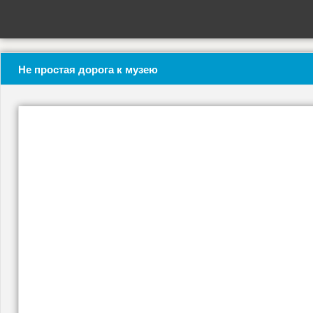
Не простая дорога к музею