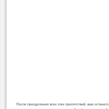
После преодоления всех этих препятствий, вам останет