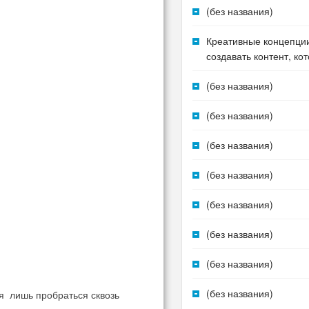
(без названия)
Креативные концепции
создавать контент, ко
(без названия)
(без названия)
(без названия)
(без названия)
(без названия)
(без названия)
(без названия)
(без названия)
ся лишь пробраться сквозь