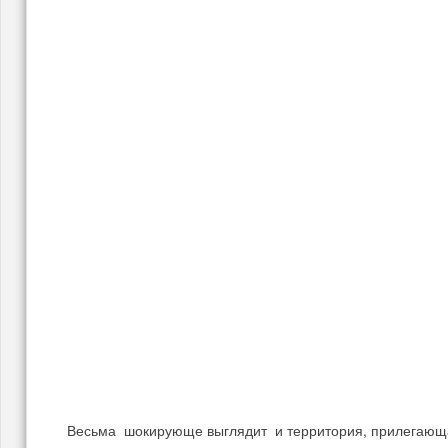
Весьма шокирующе выглядит и территория, прилегающа