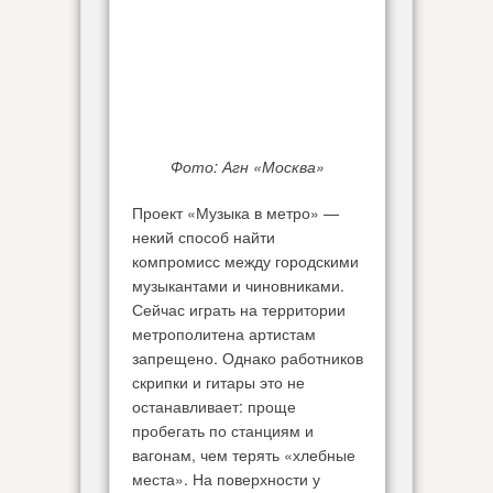
Фото: Агн «Москва»
Проект «Музыка в метро» —
некий способ найти
компромисс между городскими
музыкантами и чиновниками.
Сейчас играть на территории
метрополитена артистам
запрещено. Однако работников
скрипки и гитары это не
останавливает: проще
пробегать по станциям и
вагонам, чем терять «хлебные
места». На поверхности у