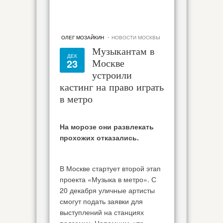
·
ОЛЕГ МОЗАЙКИН
НОВОСТИ МОСКВЫ
Музыкантам в
ДЕК
23
Москве
устроили
кастинг на право играть
в метро
На морозе они развлекать
прохожих отказались.
В Москве стартует второй этап
проекта «Музыка в метро». С
20 декабря уличные артисты
смогут подать заявки для
выступлений на станциях