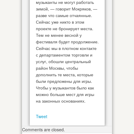
музыканты не могут работать
зимой, — говорит Мокряков, —
разве что самые отчаянные.
Сейчас уже никто в этом
проекте не бронирует места.
Тем не менее весной у
фестиваля будет продолжение.
Сейчас мы в плотном контакте
с департаментом торговли и
услуг, обошли центральный
район Москвы, чтобы
дополнить те места, которые
были предложены для игры.
Чтобы у музыкантов было как
можно больше мест для игры
на законных основаниях.
Tweet
Comments are closed.