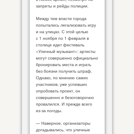
запреты и рейды полиции.
Между тем власти города
попытались легализовать игру
и на улицах. С этой целью
с 1 ноября по 1 февраля в
столице идет фестиваль
«Уличный музыкант»: артисты
могут совершенно официально
бронировать места и играть
без боязни получить штраф.
Однако, по мнению самих
участников, уже успевших
опробовать проект, он
совершенно и безоговорочно
провалился. И прежде всего
из-за погоды.
— Наверное, организаторы
догадывались, что уличные