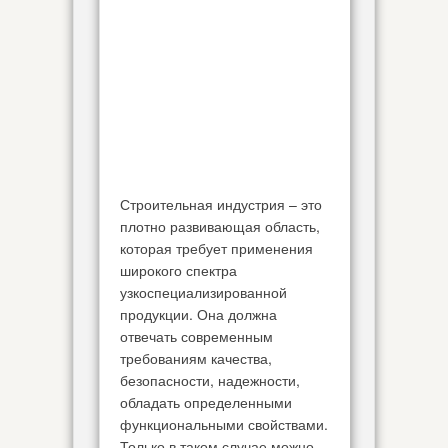
Строительная индустрия – это
плотно развивающая область,
которая требует применения
широкого спектра
узкоспециализированной
продукции. Она должна
отвечать современным
требованиям качества,
безопасности, надежности,
обладать определенными
функциональными свойствами.
Только в таком случае можно