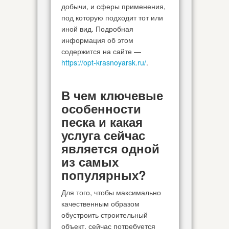
добычи, и сферы применения,
под которую подходит тот или
иной вид. Подробная
информация об этом
содержится на сайте —
https://opt-krasnoyarsk.ru/
.
В чем ключевые
особенности
песка и какая
услуга сейчас
является одной
из самых
популярных?
Для того, чтобы максимально
качественным образом
обустроить строительный
объект, сейчас потребуется