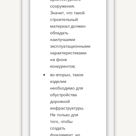
сооружения.
Значит, что такой
строительный
материал должен
обладать
наилучшими
эксплуатационными
характеристиками
на фоне
конкурентов;
во-вторых, такое
изделие
необходимо для
обустройства
дорожной
инфраструктуры.
Не только для
того, чтобы
создать
фундамент, но