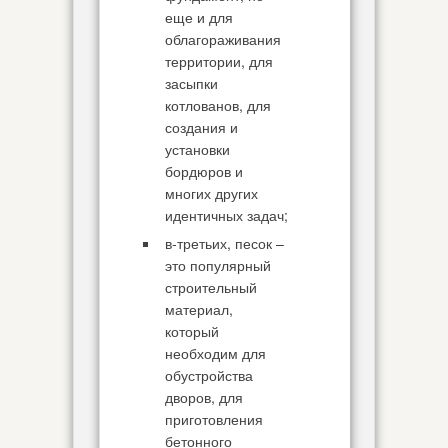
еще и для
облагораживания
территории, для
засыпки
котлованов, для
создания и
установки
бордюров и
многих других
идентичных задач;
в-третьих, песок –
это популярный
строительный
материал,
который
необходим для
обустройства
дворов, для
приготовления
бетонного