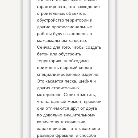
гарантировать, что возведение
строительных объектов,
обустройство территории и
другие профессиональные
работы будут выполнены в
максимальном качестве.
Сейчас для того, чтобы создать
бетон или обустроить
территорию, необходимо
применять широкий спектр
специализированных изделий.
Это касается песка, щебня и
других строительных
материалов. Стоит отметить,
что на данный момент времени
они отличаются друг от друга
по довольно внушительному
количеству технических
характеристик – это касается и
размера фракции, и способа