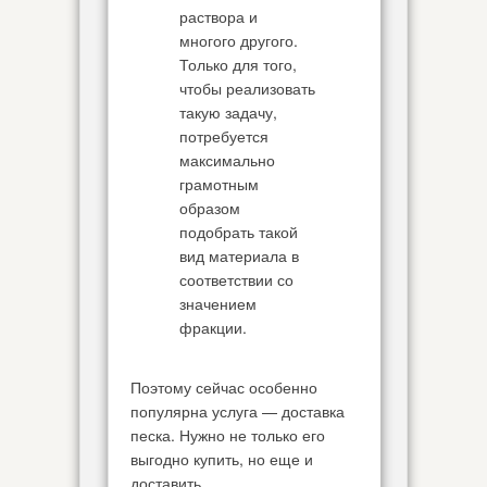
раствора и
многого другого.
Только для того,
чтобы реализовать
такую задачу,
потребуется
максимально
грамотным
образом
подобрать такой
вид материала в
соответствии со
значением
фракции.
Поэтому сейчас особенно
популярна услуга — доставка
песка. Нужно не только его
выгодно купить, но еще и
доставить.