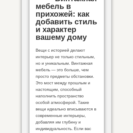
мебель в
прихожей: как
добавить стиль
и характер
вашему дому
Вещи с историей делают
интерьер не только стильным,
но и уникальным. Винтажная
мебель — это больше, чем
просто предметы обстановки.
Это мост между прошлым и
настоящим, способный
наполнить пространство
особой атмосферой. Такие
вещи идеально вписываются в
современные интерьеры,
добавляя им глубину и
индивидуальность. Если вас