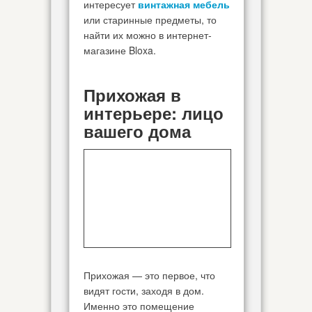
интересует
винтажная мебель
или старинные предметы, то
найти их можно в интернет-
магазине Bloxa.
Прихожая в
интерьере: лицо
вашего дома
Прихожая — это первое, что
видят гости, заходя в дом.
Именно это помещение