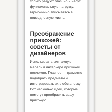
только радуют глаз, но и несут
функциональную нагрузку,
гармонично вписываясь в
повседневную жизнь.
Преображение
прихожей:
советы от
дизайнеров
Использовать винтажную
мебель в интерьере прихожей
несложно. Главное — грамотно
подобрать предметы и
интегрировать их в обстановку.
Вот несколько идей, которые
помогут преобразить вашу
прихожую: