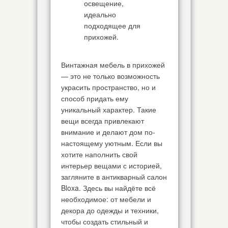
освещение,
идеально
подходящее для
прихожей.
Винтажная мебель в прихожей
— это не только возможность
украсить пространство, но и
способ придать ему
уникальный характер. Такие
вещи всегда привлекают
внимание и делают дом по-
настоящему уютным. Если вы
хотите наполнить свой
интерьер вещами с историей,
загляните в антикварный салон
Bloxa. Здесь вы найдёте всё
необходимое: от мебели и
декора до одежды и техники,
чтобы создать стильный и