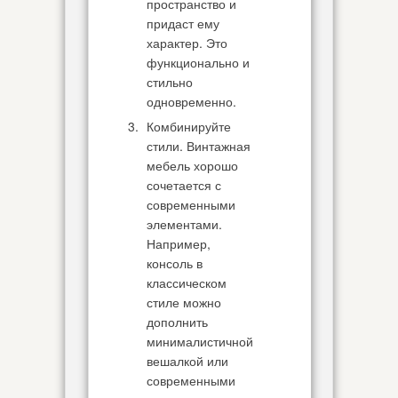
пространство и
придаст ему
характер. Это
функционально и
стильно
одновременно.
Комбинируйте
стили. Винтажная
мебель хорошо
сочетается с
современными
элементами.
Например,
консоль в
классическом
стиле можно
дополнить
минималистичной
вешалкой или
современными