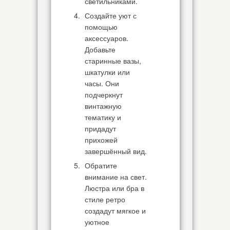
светильниками.
Создайте уют с
помощью
аксессуаров.
Добавьте
старинные вазы,
шкатулки или
часы. Они
подчеркнут
винтажную
тематику и
придадут
прихожей
завершённый вид.
Обратите
внимание на свет.
Люстра или бра в
стиле ретро
создадут мягкое и
уютное