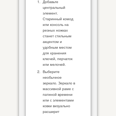
Добавьте
центральный
элемент.
Старинный комод
или консоль на
резных ножках
станет стильным
акцентом и
удобным местом
для хранения
ключей, перчаток
или мелочей.
Выберите
необычное
зеркало. Зеркало в
массивной раме с
патиной времени
или с элементами
ковки визуально
расширит