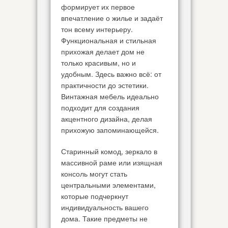
формирует их первое
впечатление о жилье и задаёт
тон всему интерьеру.
Функциональная и стильная
прихожая делает дом не
только красивым, но и
удобным. Здесь важно всё: от
практичности до эстетики.
Винтажная мебель идеально
подходит для создания
акцентного дизайна, делая
прихожую запоминающейся.
Старинный комод, зеркало в
массивной раме или изящная
консоль могут стать
центральными элементами,
которые подчеркнут
индивидуальность вашего
дома. Такие предметы не